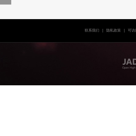
联系我们
|
隐私政策
|
可访