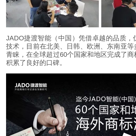
JADO捷渡智能（中国）凭借卓越的品质，
技术，目前在北美、日韩、欧洲、东南亚等
青睐，在全球超过60个国家和地区完成了商
积累了良好的口碑。