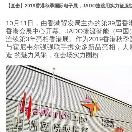
【直击】2019香港秋季国际电子展，JADO捷渡用实力征服
10月11日，由香港贸发局主办的第39届
香港会展中心开幕。JADO捷渡智能（中国
连续第3年亮相香港展。作为2019香港秋
与霍尼韦尔强强联手携众多新品亮相，大展
造”的魅力风采，在会场实力圈粉！