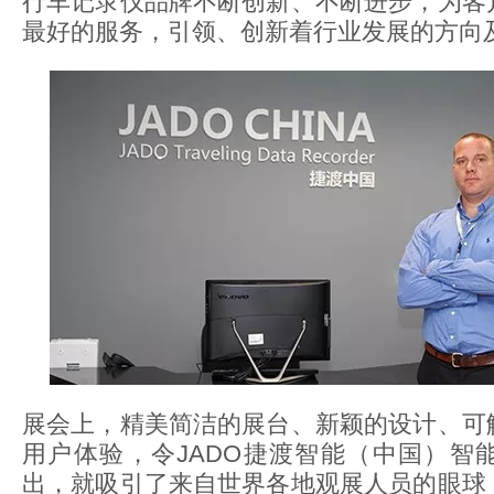
行车记录仪品牌不断创新、不断进步，为客
最好的服务，引领、创新着行业发展的方向
展会上，精美简洁的展台、新颖的设计、可
用户体验，令JADO捷渡智能（中国）智
出，就吸引了来自世界各地观展人员的眼球