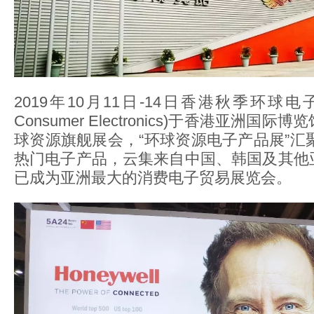
2019年10月11日-14日香港秋季环球电子展(G
Consumer Electronics)于香港亚洲
球资源旗舰展会，“环球资源电子产品展”汇聚
热门电子产品，云集来自中国、韩国及其他
已成为亚洲最大的消费电子贸易展览会。