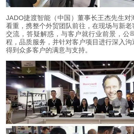
JADO捷渡智能（中国）董事长王杰先生对
看重，携整个外贸团队前往，在现场与新老
交流，答疑解惑，与客户就行业前景，公
程，品质服务，并针对客户项目进行深入沟
得到众多客户的满意与支持。