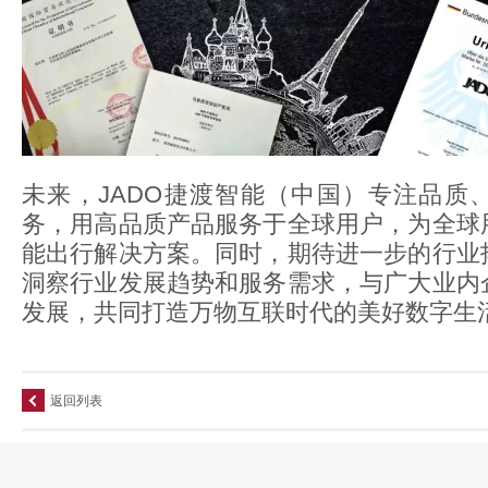
未来，JADO捷渡智能（中国）专注品质
务，用高品质产品服务于全球用户，为全球
能出行解决方案。同时，期待进一步的行业
洞察行业发展趋势和服务需求，与广大业内
发展，共同打造万物互联时代的美好数字生
返回列表