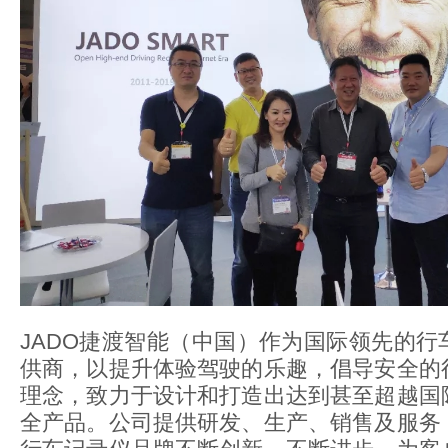
JADO捷渡智能（中国）作为国际领先的行
供商，以提升体验驾驶的乐趣，倡导安全的
理念，致力于设计和打造出达到甚至超越国
全产品。公司提供研发、生产、销售及服务